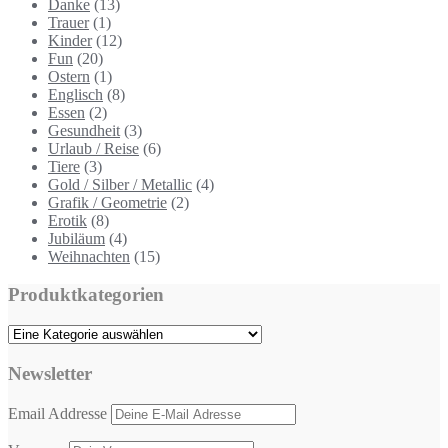
Danke
(13)
Trauer
(1)
Kinder
(12)
Fun
(20)
Ostern
(1)
Englisch
(8)
Essen
(2)
Gesundheit
(3)
Urlaub / Reise
(6)
Tiere
(3)
Gold / Silber / Metallic
(4)
Grafik / Geometrie
(2)
Erotik
(8)
Jubiläum
(4)
Weihnachten
(15)
Produktkategorien
Newsletter
Email Addresse