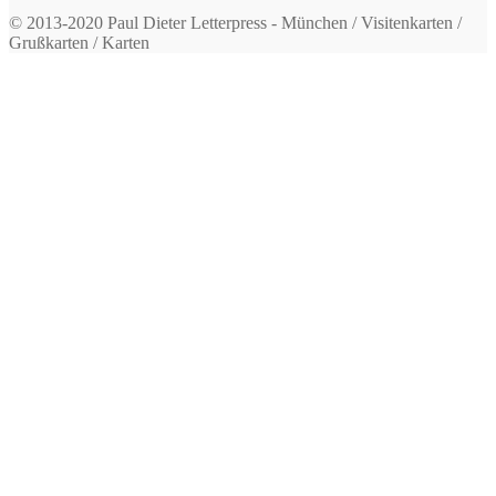
© 2013-2020 Paul Dieter Letterpress - München / Visitenkarten /
Grußkarten / Karten