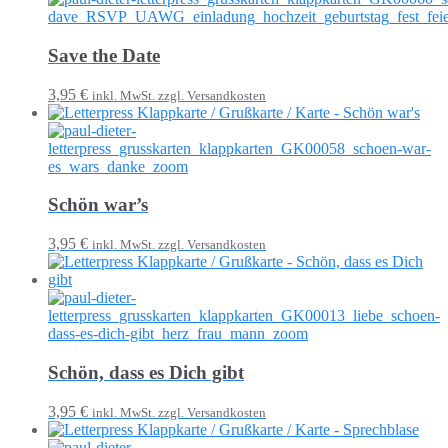
Save the Date
3,95 €
inkl. MwSt. zzgl. Versandkosten
Schön war’s
3,95 €
inkl. MwSt. zzgl. Versandkosten
Schön, dass es Dich gibt
3,95 €
inkl. MwSt. zzgl. Versandkosten