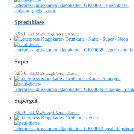
Sprechblase
3,95 €
inkl. MwSt. zzgl. Versandkosten
Super
3,95 €
inkl. MwSt. zzgl. Versandkosten
Supergeil
3,95 €
inkl. MwSt. zzgl. Versandkosten