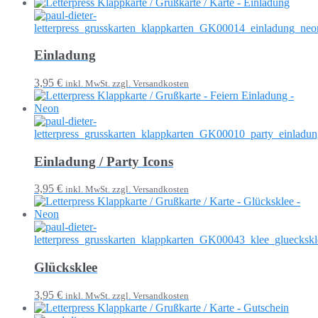
Einladung
3,95 €
inkl. MwSt. zzgl. Versandkosten
Einladung / Party Icons
3,95 €
inkl. MwSt. zzgl. Versandkosten
Glücksklee
3,95 €
inkl. MwSt. zzgl. Versandkosten