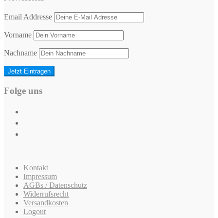
Email Addresse
Vorname
Nachname
Folge uns
Kontakt
Impressum
AGBs / Datenschutz
Widerrufsrecht
Versandkosten
Logout