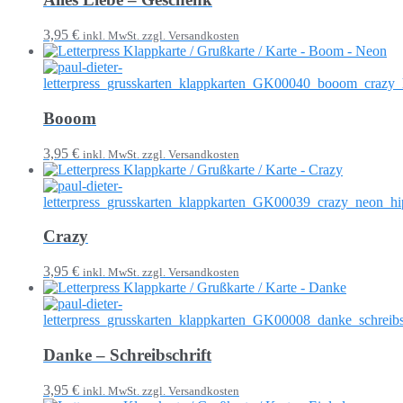
3,95 €
inkl. MwSt. zzgl. Versandkosten
Booom
3,95 €
inkl. MwSt. zzgl. Versandkosten
Crazy
3,95 €
inkl. MwSt. zzgl. Versandkosten
Danke – Schreibschrift
3,95 €
inkl. MwSt. zzgl. Versandkosten