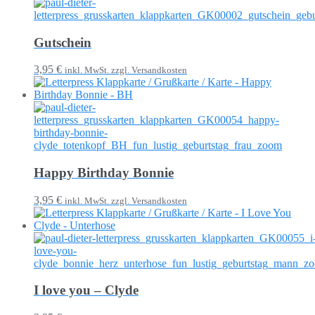
Gutschein
3,95 €
inkl. MwSt. zzgl. Versandkosten
Happy Birthday Bonnie
3,95 €
inkl. MwSt. zzgl. Versandkosten
I love you – Clyde