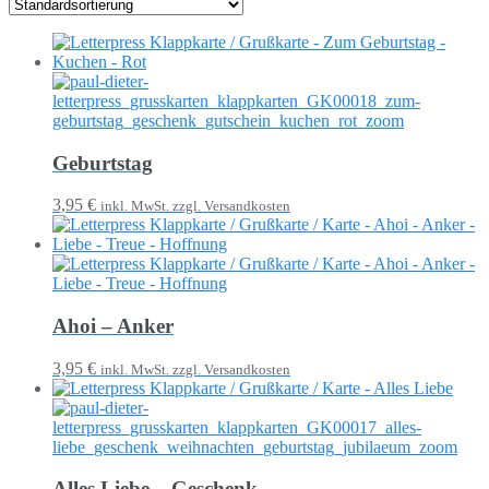
Geburtstag
3,95 €
inkl. MwSt. zzgl. Versandkosten
Ahoi – Anker
3,95 €
inkl. MwSt. zzgl. Versandkosten
Alles Liebe – Geschenk