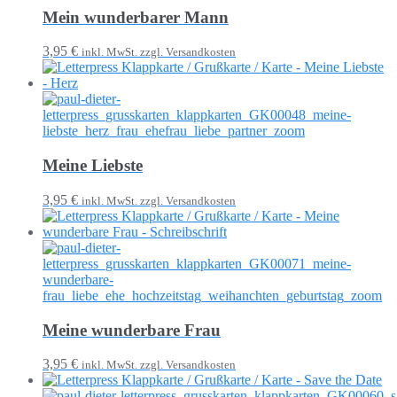
Mein wunderbarer Mann
3,95 €
inkl. MwSt. zzgl. Versandkosten
Meine Liebste
3,95 €
inkl. MwSt. zzgl. Versandkosten
Meine wunderbare Frau
3,95 €
inkl. MwSt. zzgl. Versandkosten