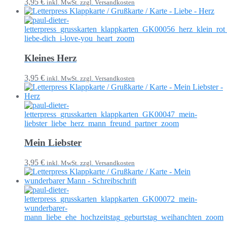
3,95 €
inkl. MwSt. zzgl. Versandkosten
Kleines Herz
3,95 €
inkl. MwSt. zzgl. Versandkosten
Mein Liebster
3,95 €
inkl. MwSt. zzgl. Versandkosten