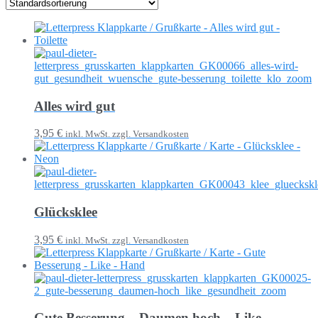
Alles wird gut
3,95 €
inkl. MwSt. zzgl. Versandkosten
Glücksklee
3,95 €
inkl. MwSt. zzgl. Versandkosten
Gute Besserung – Daumen hoch – Like