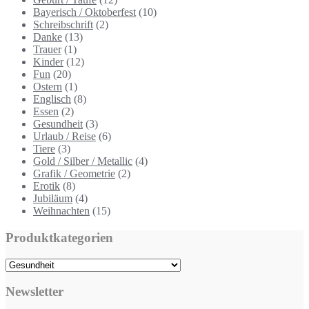
Bayerisch / Oktoberfest
(10)
Schreibschrift
(2)
Danke
(13)
Trauer
(1)
Kinder
(12)
Fun
(20)
Ostern
(1)
Englisch
(8)
Essen
(2)
Gesundheit
(3)
Urlaub / Reise
(6)
Tiere
(3)
Gold / Silber / Metallic
(4)
Grafik / Geometrie
(2)
Erotik
(8)
Jubiläum
(4)
Weihnachten
(15)
Produktkategorien
Newsletter