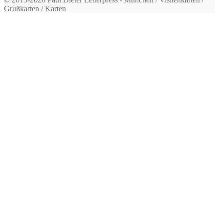
Grußkarten / Karten