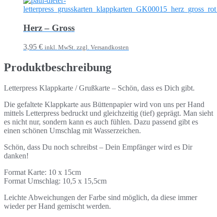
Herz – Gross
3,95 €
inkl. MwSt. zzgl. Versandkosten
Produktbeschreibung
Letterpress Klappkarte / Grußkarte – Schön, dass es Dich gibt.
Die gefaltete Klappkarte aus Büttenpapier wird von uns per Hand
mittels Letterpress bedruckt und gleichzeitig (tief) geprägt. Man sieht
es nicht nur, sondern kann es auch fühlen. Dazu passend gibt es
einen schönen Umschlag mit Wasserzeichen.
Schön, dass Du noch schreibst – Dein Empfänger wird es Dir
danken!
Format Karte: 10 x 15cm
Format Umschlag: 10,5 x 15,5cm
Leichte Abweichungen der Farbe sind möglich, da diese immer
wieder per Hand gemischt werden.