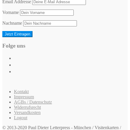
Email Addresse
Vorname
Nachname
Folge uns
Kontakt
Impressum
AGBs / Datenschutz
Widerrufsrecht
Versandkosten
Logout
© 2013-2020 Paul Dieter Letterpress - München / Visitenkarten /