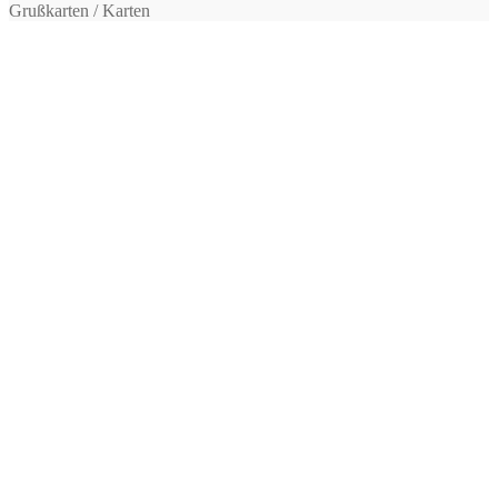
Grußkarten / Karten