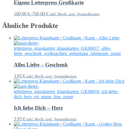
Eigene Letterpress Grußkarte
160,00 €
–
760,00 €
inkl. MwSt. zzgl. Versandkosten
Ähnliche Produkte
Alles Liebe – Geschenk
3,95 €
inkl. MwSt. zzgl. Versandkosten
Ich liebe Dich – Herz
3,95 €
inkl. MwSt. zzgl. Versandkosten