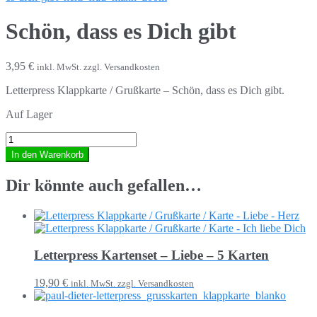
Schön, dass es Dich gibt
3,95 €
inkl. MwSt. zzgl. Versandkosten
Letterpress Klappkarte / Grußkarte – Schön, dass es Dich gibt.
Auf Lager
In den Warenkorb
Dir könnte auch gefallen…
Letterpress Kartenset – Liebe – 5 Karten
19,90 €
inkl. MwSt. zzgl. Versandkosten