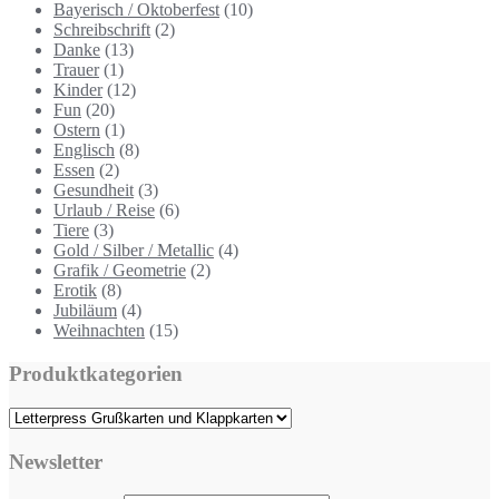
Bayerisch / Oktoberfest
(10)
Schreibschrift
(2)
Danke
(13)
Trauer
(1)
Kinder
(12)
Fun
(20)
Ostern
(1)
Englisch
(8)
Essen
(2)
Gesundheit
(3)
Urlaub / Reise
(6)
Tiere
(3)
Gold / Silber / Metallic
(4)
Grafik / Geometrie
(2)
Erotik
(8)
Jubiläum
(4)
Weihnachten
(15)
Produktkategorien
Newsletter