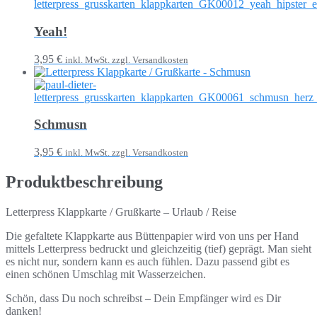
Yeah!
3,95 €
inkl. MwSt. zzgl. Versandkosten
Schmusn
3,95 €
inkl. MwSt. zzgl. Versandkosten
Produktbeschreibung
Letterpress Klappkarte / Grußkarte – Urlaub / Reise
Die gefaltete Klappkarte aus Büttenpapier wird von uns per Hand
mittels Letterpress bedruckt und gleichzeitig (tief) geprägt. Man sieht
es nicht nur, sondern kann es auch fühlen. Dazu passend gibt es
einen schönen Umschlag mit Wasserzeichen.
Schön, dass Du noch schreibst – Dein Empfänger wird es Dir
danken!