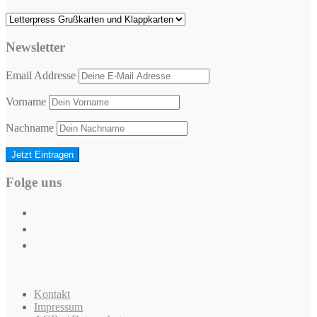
Newsletter
Email Addresse
Vorname
Nachname
Folge uns
Kontakt
Impressum