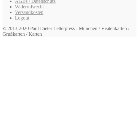
AGBs / Datenschutz
Widerrufsrecht
Versandkosten
Logout
© 2013-2020 Paul Dieter Letterpress - München / Visitenkarten /
Grußkarten / Karten