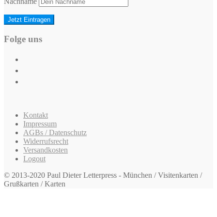
Nachname
Folge uns
Kontakt
Impressum
AGBs / Datenschutz
Widerrufsrecht
Versandkosten
Logout
© 2013-2020 Paul Dieter Letterpress - München / Visitenkarten /
Grußkarten / Karten