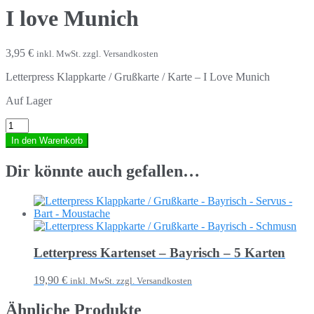
I love Munich
3,95 €
inkl. MwSt. zzgl. Versandkosten
Letterpress Klappkarte / Grußkarte / Karte – I Love Munich
Auf Lager
In den Warenkorb
Dir könnte auch gefallen…
Letterpress Kartenset – Bayrisch – 5 Karten
19,90 €
inkl. MwSt. zzgl. Versandkosten
Ähnliche Produkte