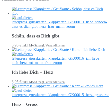
Schön, dass es Dich gibt
3,95 €
inkl. MwSt. zzgl. Versandkosten
Ich liebe Dich – Herz
3,95 €
inkl. MwSt. zzgl. Versandkosten
Herz – Gross